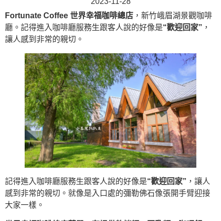
2023-11-28
Fortunate Coffee 世界幸福咖啡總店
，新竹峨眉湖景觀咖啡
廳。記得進入咖啡廳服務生跟客人說的好像是
“歡迎回家”
，
讓人感到非常的親切。
記得進入咖啡廳服務生跟客人說的好像是
“歡迎回家”
，讓人
感到非常的親切。就像是入口處的彌勒佛石像張開手臂迎接
大家一樣。