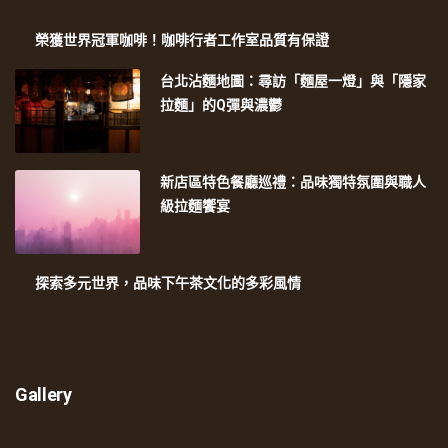
榮獲世界冠軍咖啡！咖啡行者工作室品質有保證
台北沾麵地圖：尋訪「麵屋一燈」與「隱家
拉麵」的Q彈與濃鬱
新店區特色餐廳巡禮：品味獨特氛圍與職人
級拉麵饗宴
探索多元世界，品味下午茶文化的多彩風情
Gallery