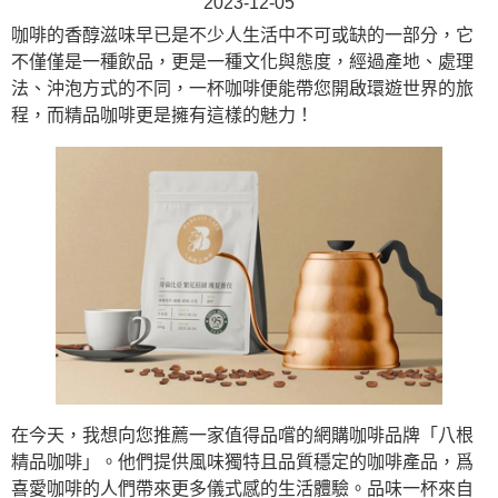
2023-12-05
咖啡的香醇滋味早已是不少人生活中不可或缺的一部分，它
不僅僅是一種飲品，更是一種文化與態度，經過產地、處理
法、沖泡方式的不同，一杯咖啡便能帶您開啟環遊世界的旅
程，而精品咖啡更是擁有這樣的魅力！
在今天，我想向您推薦一家值得品嚐的網購咖啡品牌「八根
精品咖啡」。他們提供風味獨特且品質穩定的咖啡產品，爲
喜愛咖啡的人們帶來更多儀式感的生活體驗。品味一杯來自