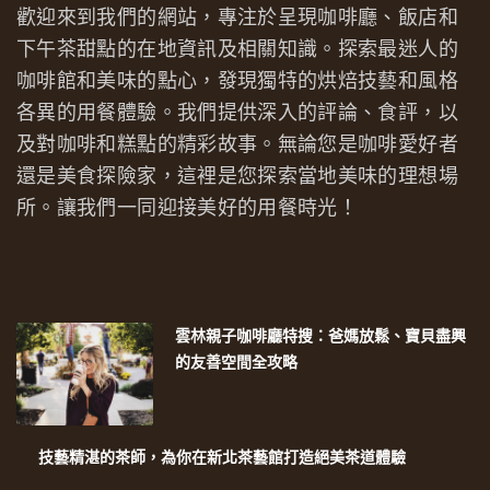
歡迎來到我們的網站，專注於呈現咖啡廳、飯店和
下午茶甜點的在地資訊及相關知識。探索最迷人的
咖啡館和美味的點心，發現獨特的烘焙技藝和風格
各異的用餐體驗。我們提供深入的評論、食評，以
及對咖啡和糕點的精彩故事。無論您是咖啡愛好者
還是美食探險家，這裡是您探索當地美味的理想場
所。讓我們一同迎接美好的用餐時光！
雲林親子咖啡廳特搜：爸媽放鬆、寶貝盡興
的友善空間全攻略
技藝精湛的茶師，為你在新北茶藝館打造絕美茶道體驗