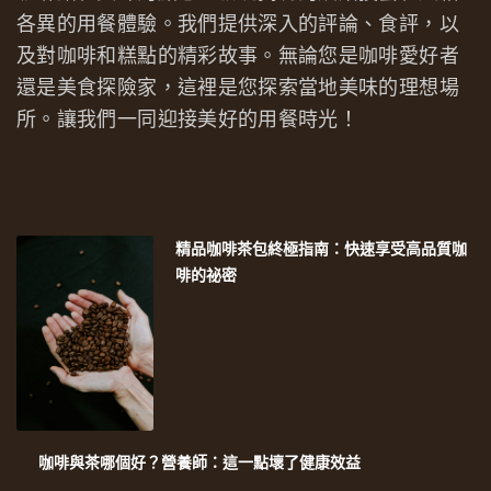
各異的用餐體驗。我們提供深入的評論、食評，以
及對咖啡和糕點的精彩故事。無論您是咖啡愛好者
還是美食探險家，這裡是您探索當地美味的理想場
所。讓我們一同迎接美好的用餐時光！
精品咖啡茶包終極指南：快速享受高品質咖
啡的祕密
咖啡與茶哪個好？營養師：這一點壞了健康效益