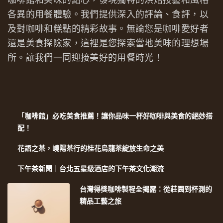
各異的用餐體驗。我們提供深入的評論、食評，以
及對咖啡和糕點的精彩故事。無論您是咖啡愛好者
還是美食探險家，這裡是您探索當地美味的理想場
所。讓我們一同迎接美好的用餐時光！
「咖啡館」必吃美食推薦！讓你品味一杯好咖啡與美食的絕妙搭
配！
花語之茶，嶢陽茶行的桂花烏龍茶綻放生命之美
下午茶新聞｜台北五星級酒店的下午茶文化潮流
台灣得獎咖啡製程全揭露：從莊園到杯測的
精品工藝之旅