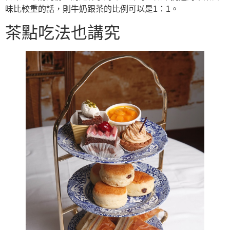
味比較重的話，則牛奶跟茶的比例可以是1：1。
茶點吃法也講究