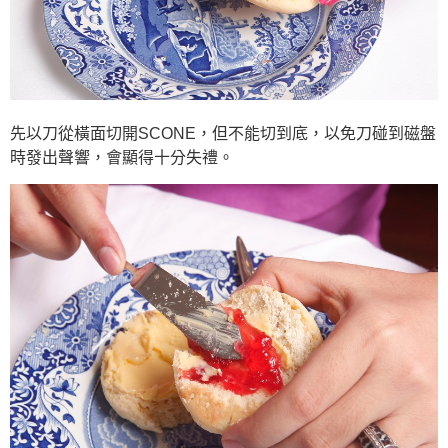
先以刀從橫面切開SCONE，但不能切到底，以免刀碰到磁盤
時發出聲響，會顯得十分失禮。