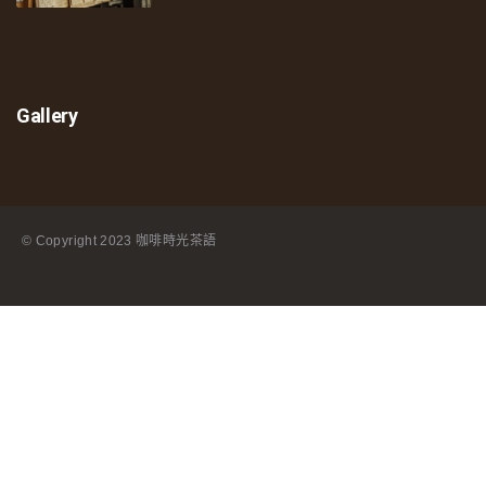
Gallery
© Copyright
2023 咖啡時光茶語