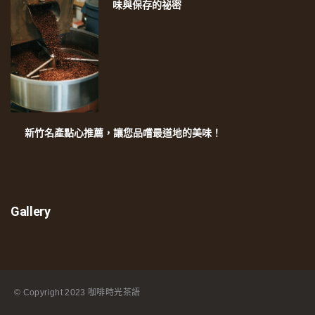
味與保存的祕密
新竹名產點心推薦，讓您品嚐最道地的美味！
Gallery
© Copyright
2023 咖啡時光茶語