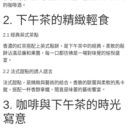
的咖啡酒。
2. 下午茶的精緻輕食
2.1 經典英式茶點
香濃的紅茶搭配上英式鬆餅，是下午茶中的經典。柔軟的鬆
餅沾滿忌廉和果醬，每一口都彷彿是一場對味覺的愉悅盛
宴。
2.2 法式甜點的誘人語言
法式甜點，是精緻與藝術的結合。香脆的歐蕾與柔軟的馬卡
龍，搭配一杯香醇拿鐵，簡直是味蕾的藝術饗宴。
3. 咖啡與下午茶的時光
寫意