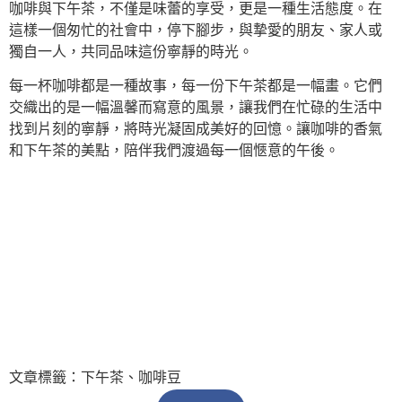
咖啡與下午茶，不僅是味蕾的享受，更是一種生活態度。在
這樣一個匆忙的社會中，停下腳步，與摯愛的朋友、家人或
獨自一人，共同品味這份寧靜的時光。
每一杯咖啡都是一種故事，每一份下午茶都是一幅畫。它們
交織出的是一幅溫馨而寫意的風景，讓我們在忙碌的生活中
找到片刻的寧靜，將時光凝固成美好的回憶。讓咖啡的香氣
和下午茶的美點，陪伴我們渡過每一個愜意的午後。
文章標籤：
下午茶
、
咖啡豆