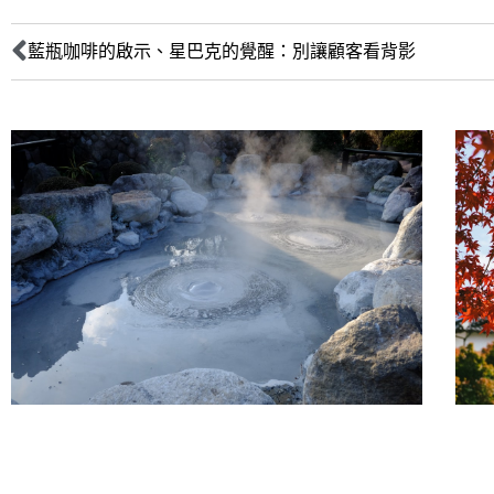
藍瓶咖啡的啟示、星巴克的覺醒：別讓顧客看背影