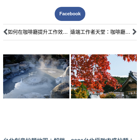
Facebook
如何在咖啡廳提升工作效率？ 掌握這些技巧，讓您專注高效！
遠端工作者天堂：咖啡廳巡禮 – 不同風格咖啡廳指南，高效工作新選擇