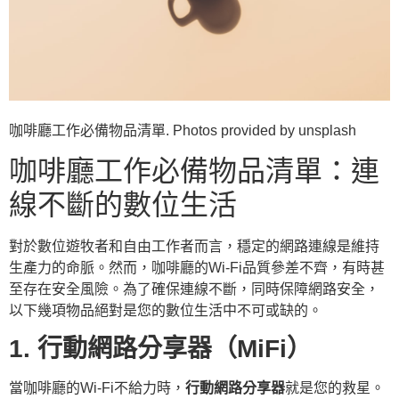
咖啡廳工作必備物品清單. Photos provided by unsplash
咖啡廳工作必備物品清單：連
線不斷的數位生活
對於數位遊牧者和自由工作者而言，穩定的網路連線是維持
生產力的命脈。然而，咖啡廳的Wi-Fi品質參差不齊，有時甚
至存在安全風險。為了確保連線不斷，同時保障網路安全，
以下幾項物品絕對是您的數位生活中不可或缺的。
1. 行動網路分享器（MiFi）
當咖啡廳的Wi-Fi不給力時，
行動網路分享器
就是您的救星。