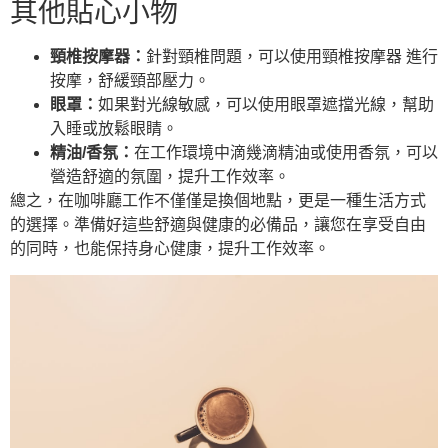
其他貼心小物
頸椎按摩器：
針對頸椎問題，可以使用頸椎按摩器 進行
按摩，舒緩頸部壓力。
眼罩：
如果對光線敏感，可以使用眼罩遮擋光線，幫助
入睡或放鬆眼睛。
精油/香氛：
在工作環境中滴幾滴精油或使用香氛，可以
營造舒適的氛圍，提升工作效率。
總之，在咖啡廳工作不僅僅是換個地點，更是一種生活方式
的選擇。準備好這些舒適與健康的必備品，讓您在享受自由
的同時，也能保持身心健康，提升工作效率。