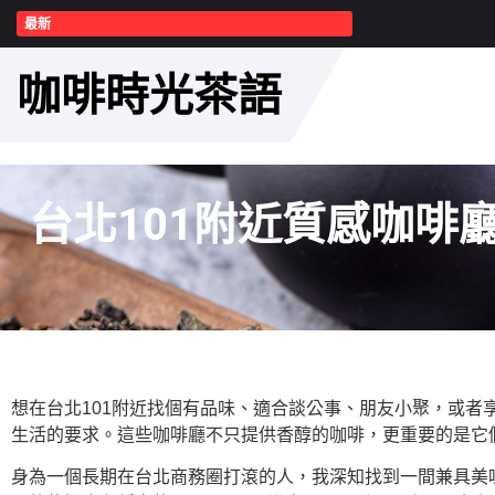
最新
咖啡時光茶語
台北101附近質感咖啡
想在台北101附近找個有品味、適合談公事、朋友小聚，或者
生活的要求。這些咖啡廳不只提供香醇的咖啡，更重要的是它們
身為一個長期在台北商務圈打滾的人，我深知找到一間兼具美