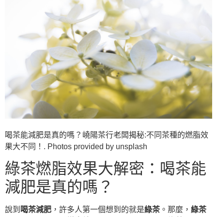
喝茶能減肥是真的嗎？嶢陽茶行老闆揭秘:不同茶種的燃脂效
果大不同！. Photos provided by unsplash
綠茶燃脂效果大解密：喝茶能
減肥是真的嗎？
說到
喝茶減肥
，許多人第一個想到的就是
綠茶
。那麼，
綠茶