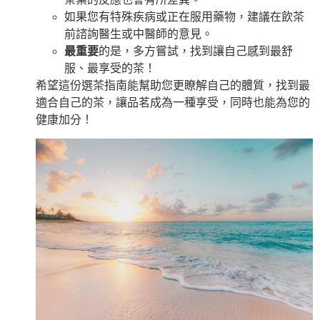
如果您有特殊疾病或正在服用藥物，建議在飲茶
前諮詢醫生或中醫師的意見。
最重要
的是，多方嘗試，找到讓自己感到最舒
服、最享受的茶！
希望這份選茶指南能幫助您更瞭解自己的體質，找到最
適合自己的茶，讓品茗成為一種享受，同時也能為您的
健康加分！