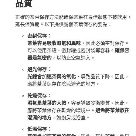
品質
正確的茶葉保存方法能確保茶葉在最佳狀態下被飲用，
延長保質期。以下提供幾個茶葉保存的要點：
密封保存：
茶葉容易吸收濕氣和異味
，因此必須密封保存。
可以使用茶罐、密封罐或密封袋等容器。
確保容
器是氣密的
，以防止空氣進入。
避光保存：
光線會加速茶葉的氧化
，導致品質下降。因此，
應將茶葉保存在陰涼避光的地方。
乾燥保存：
濕氣是茶葉的大敵
，容易導致發黴變質。因此，
應將茶葉保存在乾燥的環境中。
避免將茶葉放在
潮濕的地方
，如廚房或浴室。
低溫保存：