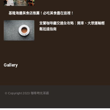
基隆海邊美食店推薦！必吃美食盡在這裡！
宜蘭咖啡廳交通全攻略：開車、大眾運輸輕
鬆抵達指南
Gallery
© Copyright
2023 咖啡時光茶語