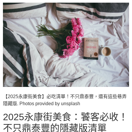
【2025永康街美食】必吃清單！不只鼎泰豐，還有這些巷弄
隱藏版. Photos provided by unsplash
2025永康街美食：饕客必收！
不只鼎泰豐的隱藏版清單