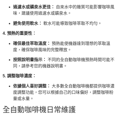
過濾水或礦泉水更佳：
自來水中的雜質可能影響咖啡風
味，建議使用過濾水或礦泉水。
避免使用軟水：
軟水可能導致咖啡萃取不均勻。
4. 預熱的重要性：
確保最佳萃取溫度：
預熱能使機器達到理想的萃取溫
度，確保咖啡風味的完整釋放。
按照說明書指示：
不同的全自動咖啡機預熱時間可能不
同，請參考您的機器說明書。
5. 調整咖啡濃度：
依據個人喜好調整：
大多數全自動咖啡機都提供咖啡濃
度調整功能，您可以根據自己的口味偏好，調整咖啡粉
量或水量。
全自動咖啡機日常維護