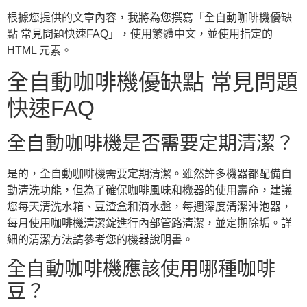
根據您提供的文章內容，我將為您撰寫「全自動咖啡機優缺
點 常見問題快速FAQ」，使用繁體中文，並使用指定的
HTML 元素。
全自動咖啡機優缺點 常見問題
快速FAQ
全自動咖啡機是否需要定期清潔？
是的，全自動咖啡機需要定期清潔。雖然許多機器都配備自
動清洗功能，但為了確保咖啡風味和機器的使用壽命，建議
您每天清洗水箱、豆渣盒和滴水盤，每週深度清潔沖泡器，
每月使用咖啡機清潔錠進行內部管路清潔，並定期除垢。詳
細的清潔方法請參考您的機器說明書。
全自動咖啡機應該使用哪種咖啡
豆？