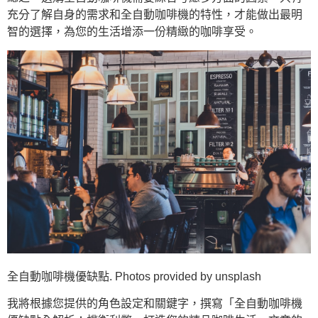
充分了解自身的需求和全自動咖啡機的特性，才能做出最明
智的選擇，為您的生活增添一份精緻的咖啡享受。
全自動咖啡機優缺點. Photos provided by unsplash
我將根據您提供的角色設定和關鍵字，撰寫「全自動咖啡機