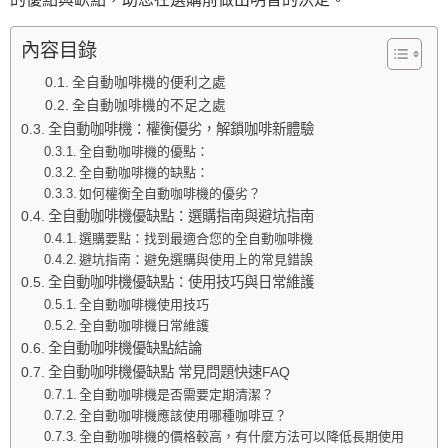
內容目錄
全自動咖啡機的便利之處
全自動咖啡機的不足之處
全自動咖啡機：權衡優劣，解鎖咖啡新體驗
全自動咖啡機的優點：
全自動咖啡機的缺點：
如何權衡全自動咖啡機的優劣？
全自動咖啡機優缺點：選購指南與避坑指南
選購要點：找到最適合您的全自動咖啡機
避坑指南：避免選購與使用上的常見錯誤
全自動咖啡機優缺點：使用技巧與日常維護
全自動咖啡機使用技巧
全自動咖啡機日常維護
全自動咖啡機優缺點結論
全自動咖啡機優缺點 常見問題快速FAQ
全自動咖啡機是否需要定期清潔？
全自動咖啡機應該使用哪種咖啡豆？
全自動咖啡機的價格較高，有什麼方法可以降低長期使用