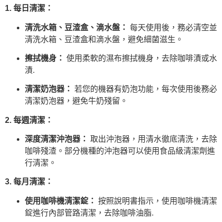
1. 每日清潔：
清洗水箱、豆渣盒、滴水盤：
每天使用後，務必清空並
清洗水箱、豆渣盒和滴水盤，避免細菌滋生。
擦拭機身：
使用柔軟的濕布擦拭機身，去除咖啡漬或水
漬.
清潔奶泡器：
若您的機器有奶泡功能，每次使用後務必
清潔奶泡器，避免牛奶殘留。
2. 每週清潔：
深度清潔沖泡器：
取出沖泡器，用清水徹底清洗，去除
咖啡殘渣。部分機種的沖泡器可以使用食品級清潔劑進
行清潔。
3. 每月清潔：
使用咖啡機清潔錠：
按照說明書指示，使用咖啡機清潔
錠進行內部管路清潔，去除咖啡油脂.