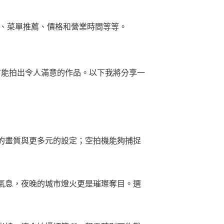
式、菜單推薦、價格和營業時間等等。
才能拍出令人滿意的作品。以下我將分享一
的畫質與更多元的設定；空拍機能夠捕捉
氣息，夜晚的城市燈火更是璀璨奪目。選