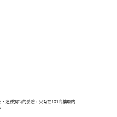
，這種獨特的體驗，只有在101高樓層的
。