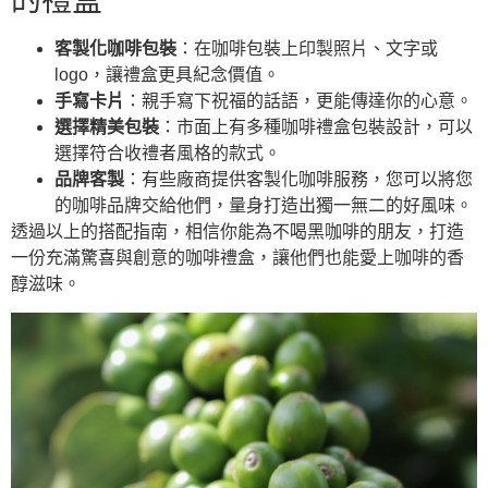
的禮盒
客製化咖啡包裝
：在咖啡包裝上印製照片、文字或
logo，讓禮盒更具紀念價值。
手寫卡片
：親手寫下祝福的話語，更能傳達你的心意。
選擇精美包裝
：市面上有多種咖啡禮盒包裝設計，可以
選擇符合收禮者風格的款式。
品牌客製
：有些廠商提供客製化咖啡服務，您可以將您
的咖啡品牌交給他們，量身打造出獨一無二的好風味。
透過以上的搭配指南，相信你能為不喝黑咖啡的朋友，打造
一份充滿驚喜與創意的咖啡禮盒，讓他們也能愛上咖啡的香
醇滋味。