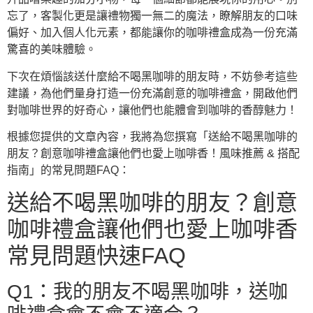
忘了，客製化更是讓禮物獨一無二的魔法，瞭解朋友的口味
偏好、加入個人化元素，都能讓你的咖啡禮盒成為一份充滿
驚喜的美味體驗。
下次在煩惱該送什麼給不喝黑咖啡的朋友時，不妨參考這些
建議，為他們量身打造一份充滿創意的咖啡禮盒，開啟他們
對咖啡世界的好奇心，讓他們也能體會到咖啡的香醇魅力！
根據您提供的文章內容，我將為您撰寫「送給不喝黑咖啡的
朋友？創意咖啡禮盒讓他們也愛上咖啡香！風味推薦 & 搭配
指南」的常見問題FAQ：
送給不喝黑咖啡的朋友？創意
咖啡禮盒讓他們也愛上咖啡香
常見問題快速FAQ
Q1：我的朋友不喝黑咖啡，送咖