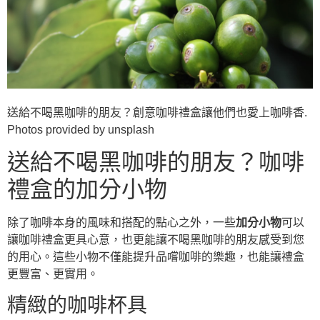
送給不喝黑咖啡的朋友？創意咖啡禮盒讓他們也愛上咖啡香.
Photos provided by unsplash
送給不喝黑咖啡的朋友？咖啡
禮盒的加分小物
除了咖啡本身的風味和搭配的點心之外，一些
加分小物
可以
讓咖啡禮盒更具心意，也更能讓不喝黑咖啡的朋友感受到您
的用心。這些小物不僅能提升品嚐咖啡的樂趣，也能讓禮盒
更豐富、更實用。
精緻的咖啡杯具