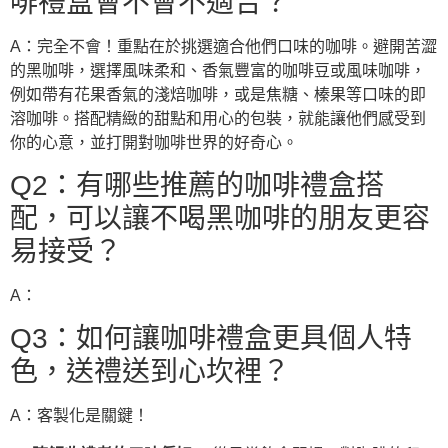
啡禮盒會不會不適合？
A：完全不會！重點在於挑選適合他們口味的咖啡。避開苦澀
的黑咖啡，選擇風味柔和、香氣豐富的咖啡豆或風味咖啡，
例如帶有花果香氣的淺焙咖啡，或是焦糖、榛果等口味的即
溶咖啡。搭配精緻的甜點和用心的包裝，就能讓他們感受到
你的心意，並打開對咖啡世界的好奇心。
Q2：有哪些推薦的咖啡禮盒搭
配，可以讓不喝黑咖啡的朋友更容
易接受？
A：
Q3：如何讓咖啡禮盒更具個人特
色，送禮送到心坎裡？
A：客製化是關鍵！