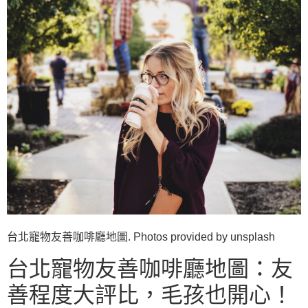
台北寵物友善咖啡廳地圖. Photos provided by unsplash
台北寵物友善咖啡廳地圖：友
善程度大評比，毛孩也開心！