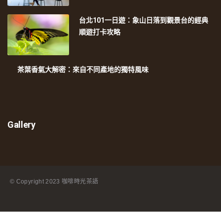
台北101一日遊：象山日落到觀景台的經典
順遊打卡攻略
茶葉香氣大解密：來自不同產地的獨特風味
Gallery
© Copyright
2023 咖啡時光茶語