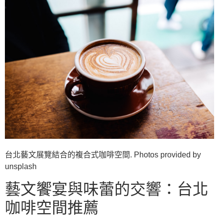
台北藝文展覽結合的複合式咖啡空間. Photos provided by
unsplash
藝文饗宴與味蕾的交響：台北
咖啡空間推薦