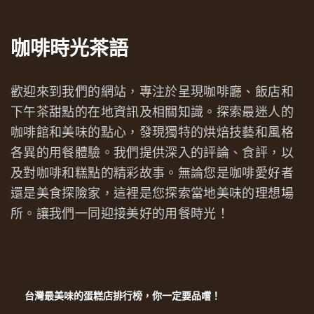
咖啡時光茶語
歡迎來到我們的網站，專注於呈現咖啡廳、飯店和
下午茶甜點的在地資訊及相關知識。探索最迷人的
咖啡館和美味的點心，發現獨特的烘焙技藝和風格
各異的用餐體驗。我們提供深入的評論、食評，以
及對咖啡和糕點的精彩故事。無論您是咖啡愛好者
還是美食探險家，這裡是您探索當地美味的理想場
所。讓我們一同迎接美好的用餐時光！
台灣最美味的蛋糕店排行榜，你一定要品嚐！