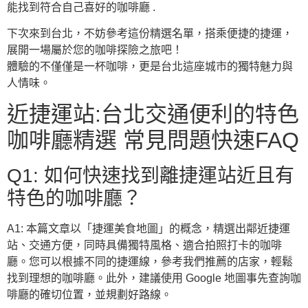
能找到符合自己喜好的咖啡廳 .
下次來到台北，不妨參考這份精選名單，搭乘便捷的捷運，
展開一場屬於您的咖啡探險之旅吧！
體驗的不僅僅是一杯咖啡，更是台北這座城市的獨特魅力與
人情味。
近捷運站:台北交通便利的特色
咖啡廳精選 常見問題快速FAQ
Q1: 如何快速找到離捷運站近且有
特色的咖啡廳？
A1: 本篇文章以「捷運美食地圖」的概念，精選出鄰近捷運
站、交通方便，同時具備獨特風格、適合拍照打卡的咖啡
廳。您可以根據不同的捷運線，參考我們推薦的店家，輕鬆
找到理想的咖啡廳。此外，建議使用 Google 地圖事先查詢咖
啡廳的確切位置，並規劃好路線。