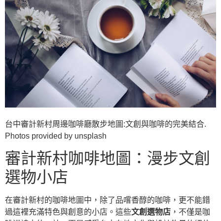
台中審計新村周邊咖啡廳散步地圖:文創與咖啡的完美結合.
Photos provided by unsplash
審計新村咖啡地圖：漫步文創
選物小店
在審計新村的咖啡地圖中，除了品嚐香醇的咖啡，更不能錯
過這裡充滿特色與創意的小店。這些
文創選物店
，不僅是咖