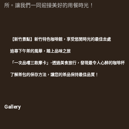
所。讓我們一同迎接美好的用餐時光！
【新竹景點】新竹特色咖啡館，享受悠閒時光的最佳去處
追尋下午茶的風華，踏上品味之旅
「一次品嚐三款摩卡」-透過美食旅行，發現最令人心醉的咖啡杯
了解茶包的保存方法，讓您的茶品保持最佳品質！
Gallery