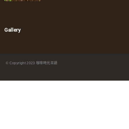
Gallery
© Copyright
2023 咖啡時光茶語