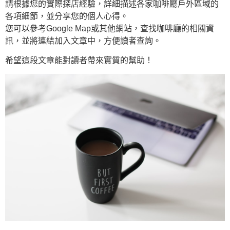
請根據您的實際探店經驗，詳細描述各家咖啡廳戶外區域的
各項細節，並分享您的個人心得。
您可以參考Google Map或其他網站，查找咖啡廳的相關資
訊，並將連結加入文章中，方便讀者查詢。
希望這段文章能對讀者帶來實質的幫助！