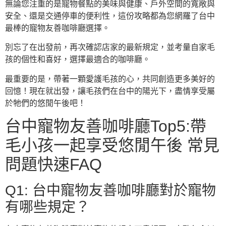
無論您注重的是寵物餐點的美味與健康、戶外空間的寬敞與
安全、還是交通停車的便利性，這份攻略都為您網羅了台中
最棒的寵物友善咖啡廳選擇。
別忘了在出發前，再次確認店家的最新規定，並考量自家毛
孩的個性和喜好，選擇最適合的咖啡廳。
最重要的是，帶著一顆愛護毛孩的心，共同創造更多美好的
回憶！現在就出發，讓毛孩們在台中的陽光下，盡情享受屬
於牠們的悠閒午後吧！
台中寵物友善咖啡廳Top5:帶
毛小孩一起享受悠閒午後 常見
問題快速FAQ
Q1: 台中寵物友善咖啡廳對於寵物
有哪些規定？