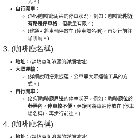
式。)
自行開車：
(說明咖啡廳周邊的停車狀況，例如：咖啡廳
附近
有路邊停車格
，但數量有限。)
(建議可將車輛停放在 (停車場名稱)，再步行前往
咖啡廳。)
3. (咖啡廳名稱)
地址：
(請填寫咖啡廳的詳細地址)
大眾運輸：
(詳細說明搭乘捷運、公車等大眾運輸工具的方
式。)
自行開車：
(說明咖啡廳周邊的停車狀況，例如：咖啡廳
位於
巷弄內，停車較不便
，建議可將車輛停放在 (停車
場名稱)，再步行前往。)
4. (咖啡廳名稱)
地址：
(請填寫咖啡廳的詳細地址)