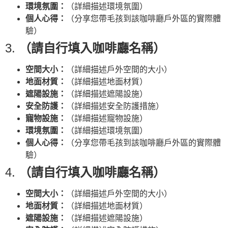
環境氛圍：
（詳細描述環境氛圍）
個人心得：
（分享您帶毛孩到該咖啡廳戶外區的實際體
驗）
3.
（請自行填入咖啡廳名稱）
空間大小：
（詳細描述戶外空間的大小）
地面材質：
（詳細描述地面材質）
遮陽設施：
（詳細描述遮陽設施）
安全防護：
（詳細描述安全防護措施）
寵物設施：
（詳細描述寵物設施）
環境氛圍：
（詳細描述環境氛圍）
個人心得：
（分享您帶毛孩到該咖啡廳戶外區的實際體
驗）
4.
（請自行填入咖啡廳名稱）
空間大小：
（詳細描述戶外空間的大小）
地面材質：
（詳細描述地面材質）
遮陽設施：
（詳細描述遮陽設施）