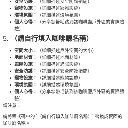
安全防護：
（詳細描述安全防護措施）
寵物設施：
（詳細描述寵物設施）
環境氛圍：
（詳細描述環境氛圍）
個人心得：
（分享您帶毛孩到該咖啡廳戶外區的實際體
驗）
5.
（請自行填入咖啡廳名稱）
空間大小：
（詳細描述戶外空間的大小）
地面材質：
（詳細描述地面材質）
遮陽設施：
（詳細描述遮陽設施）
安全防護：
（詳細描述安全防護措施）
寵物設施：
（詳細描述寵物設施）
環境氛圍：
（詳細描述環境氛圍）
個人心得：
（分享您帶毛孩到該咖啡廳戶外區的實際體
驗）
請注意：
請將程式碼中的 `（請自行填入咖啡廳名稱）` 替換成實際的
咖啡廳名稱。