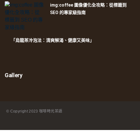
img:coffee 圖像優化全攻略：從標籤到
SEO 的專家級指南
「烏龍茶冷泡法：清爽解渴、健康又美味」
Gallery
© Copyright
2023 咖啡時光茶語