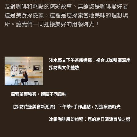
及對咖啡和糕點的精彩故事。無論您是咖啡愛好者
還是美食探險家，這裡是您探索當地美味的理想場
所。讓我們一同迎接美好的用餐時光！
淡水藝文下午茶新選擇：複合式咖啡廳深度
探訪與文化體驗
探索茶葉種類，體驗不同風味
【探訪花蓮美食新潮流】下午茶+手作甜點，打造療癒時光
冰霜咖啡魔幻旅程：您的夏日清涼冒險之選