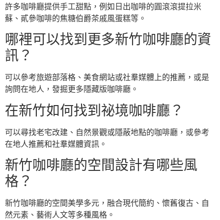
許多咖啡廳提供手工甜點，例如日出咖啡的圓滾滾提拉米
蘇、貳參咖啡的焦糖伯爵茶戚風蛋糕等。
哪裡可以找到更多新竹咖啡廳的資
訊？
可以參考旅遊部落格、美食網站或社羣媒體上的推薦，或是
詢問在地人，發掘更多隱藏版咖啡廳。
在新竹如何找到祕境咖啡廳？
可以尋找老宅改建、自然景觀或隱蔽地點的咖啡廳，或參考
在地人推薦和社羣媒體資訊。
新竹咖啡廳的空間設計有哪些風
格？
新竹咖啡廳的空間美學多元，融合現代簡約、懷舊復古、自
然元素、藝術人文等多種風格。