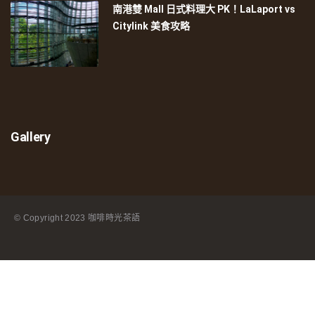
南港雙 Mall 日式料理大 PK！LaLaport vs
Citylink 美食攻略
Gallery
© Copyright
2023 咖啡時光茶語