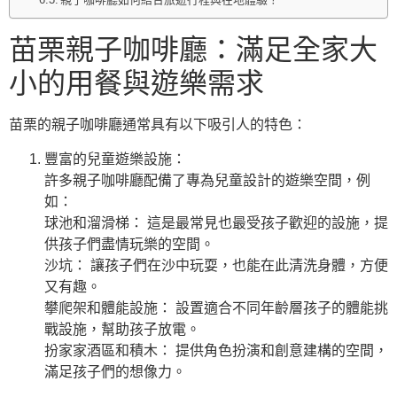
苗栗親子咖啡廳：滿足全家大
小的用餐與遊樂需求
苗栗的親子咖啡廳通常具有以下吸引人的特色：
豐富的兒童遊樂設施：
許多親子咖啡廳配備了專為兒童設計的遊樂空間，例
如：
球池和溜滑梯： 這是最常見也最受孩子歡迎的設施，提
供孩子們盡情玩樂的空間。
沙坑： 讓孩子們在沙中玩耍，也能在此清洗身體，方便
又有趣。
攀爬架和體能設施： 設置適合不同年齡層孩子的體能挑
戰設施，幫助孩子放電。
扮家家酒區和積木： 提供角色扮演和創意建構的空間，
滿足孩子們的想像力。