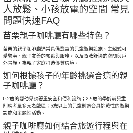
人放鬆、小孩放電的空間 常見
問題快速FAQ
苗栗親子咖啡廳有哪些特色？
苗栗的親子咖啡廳通常具備豐富的兒童遊樂設施、主題式可
愛裝潢、親子友善的餐點與服務，以及寬敞舒適的空間與戶
外景觀，為親子家庭打造優質環境。
如何根據孩子的年齡挑選合適的親
子咖啡廳？
0-2歲的嬰幼兒應著重安全和便利設施；2-5歲的學齡前兒童
則應考量多元遊戲區；5歲以上的兒童則適合具挑戰性的遊樂
設施和主題性活動。
親子咖啡廳如何結合旅遊行程與在