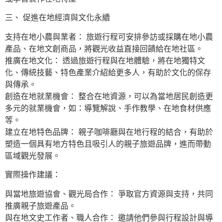
三、 促進在地經濟與文化永續
支持在地小農與業者： 旅遊行程可安排參訪或採購在地小農
產品、在地文創商品，將觀光收益直接回饋給在地社區。
推廣在地文化： 透過旅遊行程與在地體驗，將在地獨特文
化、傳統技藝、特色產業介紹給更多人，有助於文化的保存
與傳承。
創造在地就業機會： 整合在地資源，可以為當地居民創造更
多元的就業機會，如：導覽解說、手作教學、在地食材供應
等。
建立在地特色品牌： 親子咖啡廳與在地行程的結合，有助於
塑造一個具有地方特色且吸引人的親子旅遊品牌，進而帶動
區域觀光發展。
實際操作建議：
與當地旅遊協會、觀光局合作： 爭取官方資源與支持，共同
推廣親子旅遊產品。
與在地文史工作者、職人合作： 邀請他們參與行程設計與導