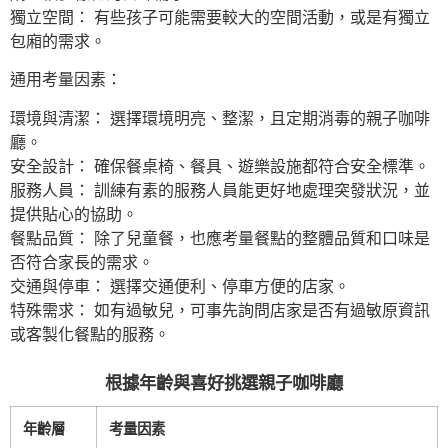
獨立空間： 有些孩子可能需要較大的空間活動，或是有獨立
包廂的需求。
通用考量因素：
環境與清潔： 選擇環境明亮、整潔，且定期消毒的親子咖啡
廳。
安全設計： 確保餐桌椅、餐具、遊樂設施都符合安全標準。
服務人員： 訓練有素的服務人員能更好地處理突發狀況，並
提供貼心的協助。
餐點品質： 除了兒童餐，也應考量餐點的整體品質和口味是
否符合家長的需求。
交通與停車： 選擇交通便利、停車方便的店家。
特殊需求： 如有過敏兒，可事先詢問店家是否有過敏原資訊
或客製化餐點的服務。
根據年齡與喜好挑選親子咖啡廳
年齡層
考量因素