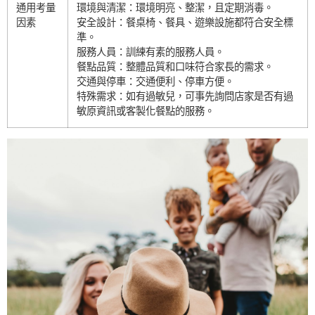
通用考量
環境與清潔：環境明亮、整潔，且定期消毒。
因素
安全設計：餐桌椅、餐具、遊樂設施都符合安全標
準。
服務人員：訓練有素的服務人員。
餐點品質：整體品質和口味符合家長的需求。
交通與停車：交通便利、停車方便。
特殊需求：如有過敏兒，可事先詢問店家是否有過
敏原資訊或客製化餐點的服務。