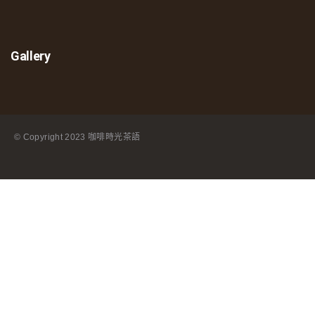
Gallery
© Copyright
2023 咖啡時光茶語