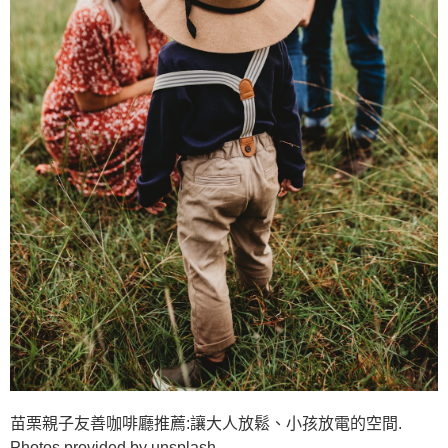
苗栗親子友善咖啡廳推薦:讓大人放鬆、小孩放電的空間.
Photos provided by unsplash