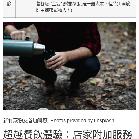
廳
善餐廳 (主要服務對象仍是一般大眾，但特別開放
飼主攜帶寵物入內)
新竹寵物友善咖啡廳. Photos provided by unsplash
超越餐飲體驗：店家附加服務