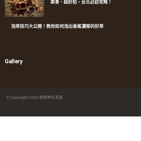
美食、超好拍，台北必訪攻略！
泡茶技巧大公開！教你如何泡出香氣濃郁的好茶
Gallery
© Copyright
2023 咖啡時光茶語