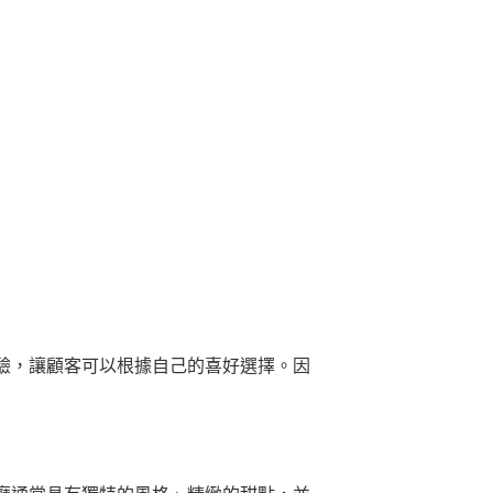
驗，讓顧客可以根據自己的喜好選擇。因