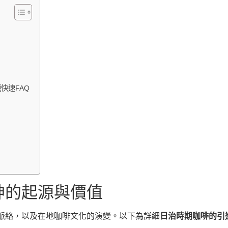
快速FAQ
神的起源與價值
脈絡，以及在地咖啡文化的演變。以下為詳細
日治時期咖啡的引