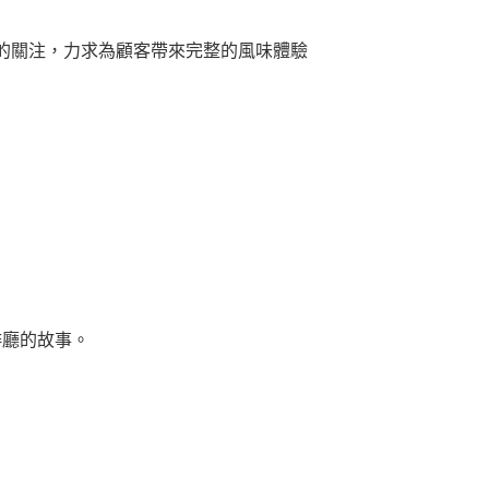
的關注，力求為顧客帶來完整的風味體驗
啡廳的故事。