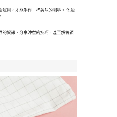
活運用，才能手作一杯美味的咖啡。 他透
。
豆的資訊、分享沖煮的技巧，甚至解答顧