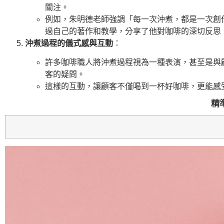
關注。
例如，朱明德老師強調「每一次沖煮，都是一次創
過自己的著作和教學，分享了他對咖啡的深切反思
沖煮過程的儀式感與互動
：
許多咖啡職人將沖煮過程視為一種表演，甚至是與
客的疑問。
這樣的互動，讓顧客不僅喝到一杯好咖啡，更能感
精