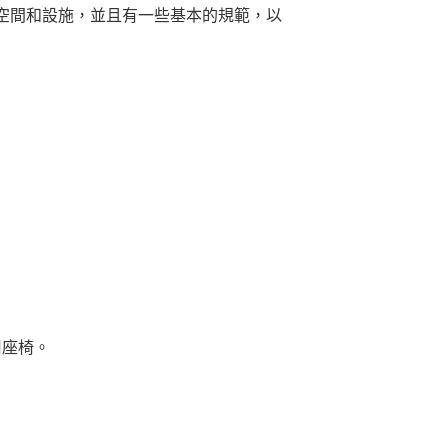
空間和設施，並且有一些基本的規範，以
用座椅。