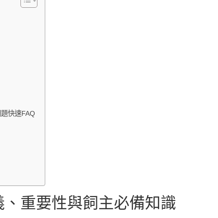
題快速FAQ
義、重要性與飼主必備知識