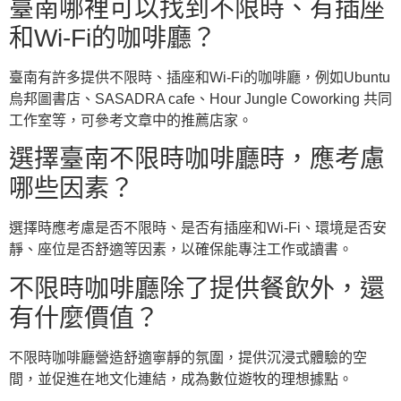
臺南哪裡可以找到不限時、有插座
和Wi-Fi的咖啡廳？
臺南有許多提供不限時、插座和Wi-Fi的咖啡廳，例如Ubuntu
烏邦圖書店、SASADRA cafe、Hour Jungle Coworking 共同
工作室等，可參考文章中的推薦店家。
選擇臺南不限時咖啡廳時，應考慮
哪些因素？
選擇時應考慮是否不限時、是否有插座和Wi-Fi、環境是否安
靜、座位是否舒適等因素，以確保能專注工作或讀書。
不限時咖啡廳除了提供餐飲外，還
有什麼價值？
不限時咖啡廳營造舒適寧靜的氛圍，提供沉浸式體驗的空
間，並促進在地文化連結，成為數位遊牧的理想據點。