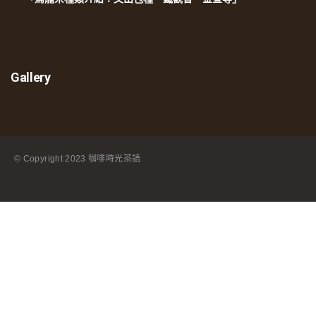
Gallery
© Copyright
2023 咖啡時光茶語