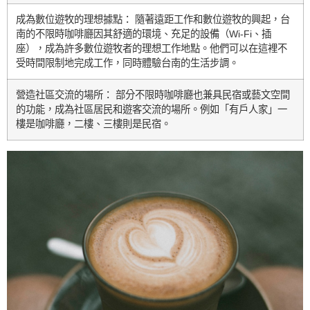
成為數位遊牧的理想據點： 隨著遠距工作和數位遊牧的興起，台
南的不限時咖啡廳因其舒適的環境、充足的設備（Wi-Fi、插
座），成為許多數位遊牧者的理想工作地點。他們可以在這裡不
受時間限制地完成工作，同時體驗台南的生活步調。
營造社區交流的場所： 部分不限時咖啡廳也兼具民宿或藝文空間
的功能，成為社區居民和遊客交流的場所。例如「有戶人家」一
樓是咖啡廳，二樓、三樓則是民宿。