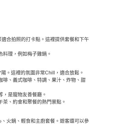
」等適合拍照的打卡點。這裡提供套餐和下午
色料理，例如梅子雞鍋。
。這裡的氛圍非常Chill，適合放鬆。
滴咖啡、義式咖啡、特調、果汁、炸物、甜
等，是寵物友善餐廳。
午茶、約會和聚餐的熱門景點。
點心、火鍋、輕食和主廚套餐。遊客還可以參