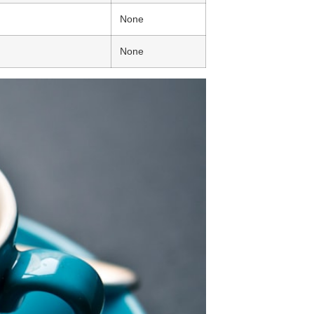
None
None