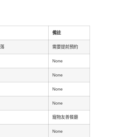
備註
落
需要提前預約
None
None
None
None
寵物友善餐廳
None