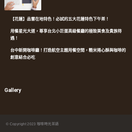
【花蓮】品嘗在地特色！必試的五大花蓮特色下午茶！
用餐星光大道，尊享台北小巨蛋高級餐廳的極致美食及貴族待
遇！
台中新開咖啡廳！打造航空主題用餐空間，糙米捲心酥與咖啡的
創意結合必吃
Gallery
© Copyright
2023 咖啡時光茶語