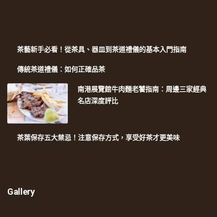
茶藝新手必看！從茶具、器皿到茶道禮儀的基本入門指南
傳統茶道禮儀：如何正確品茶
南港展覽館牛肉麵老饕指南：周邊三家經典
名店深度評比
茶葉保存五大禁忌！注意保存方式，享受好茶才更美味
Gallery