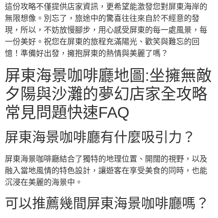
這份攻略不僅提供店家資訊，更希望能激發您對屏東海岸的
無限想像。別忘了，旅途中的驚喜往往來自於不經意的發
現，所以，不妨放慢腳步，用心感受屏東的每一處風景，每
一份美好。祝您在屏東的旅程充滿陽光、歡笑與難忘的回
憶！準備好出發，擁抱屏東的熱情與美麗了嗎？
屏東海景咖啡廳地圖:坐擁無敵
夕陽與沙灘的夢幻店家全攻略
常見問題快速FAQ
屏東海景咖啡廳有什麼吸引力？
屏東海景咖啡廳結合了獨特的地理位置、開闊的視野，以及
融入當地風情的特色設計，讓遊客在享受美食的同時，也能
沉浸在美麗的海景中。
可以推薦幾間屏東海景咖啡廳嗎？