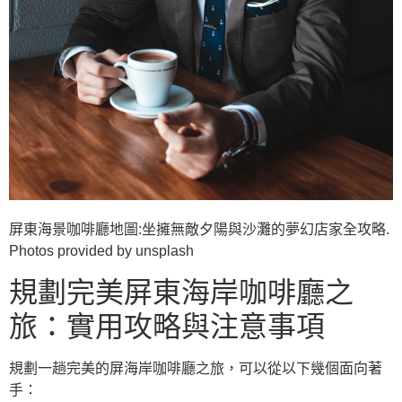
屏東海景咖啡廳地圖:坐擁無敵夕陽與沙灘的夢幻店家全攻略.
Photos provided by unsplash
規劃完美屏東海岸咖啡廳之
旅：實用攻略與注意事項
規劃一趟完美的屏海岸咖啡廳之旅，可以從以下幾個面向著
手：