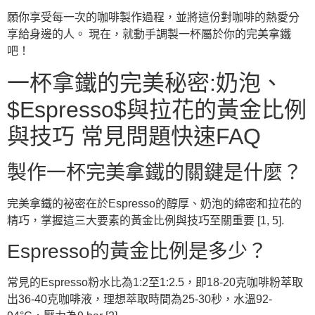
願你享受每一次的咖啡製作過程，並將這份對咖啡的熱愛分
享給身邊的人。 現在，就動手調製一杯屬於你的完美拿鐵
吧！
一杯拿鐵的完美秘密:奶泡、
$Espresso$與拉花的黃金比例
與技巧 常見問題快速FAQ
製作一杯完美拿鐵的關鍵是什麼？
完美拿鐵的祕密在於Espresso的醇厚、奶泡的綿密和拉花的
精巧，掌握這三大要素的黃金比例與技巧至關重要 [1, 5].
Espresso的黃金比例是多少？
常見的Espresso粉水比為1:2至1:2.5，即18-20克咖啡粉萃取
出36-40克咖啡液，理想萃取時間為25-30秒，水溫92-