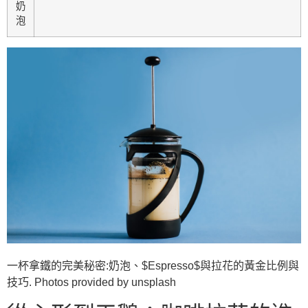
奶
泡
一杯拿鐵的完美秘密:奶泡、$Espresso$與拉花的黃金比例與
技巧. Photos provided by unsplash