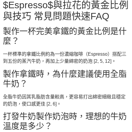
$Espresso$與拉花的黃金比例
與技巧 常見問題快速FAQ
製作一杯完美拿鐵的黃金比例是什
麼？
一杯標準的拿鐵比例約為一份濃縮咖啡（Espresso）搭配三
到五份的蒸汽牛奶，再加上少量綿密的奶泡 [2, 5, 12]。
製作拿鐵時，為什麼建議使用全脂
牛奶？
全脂牛奶因其乳脂肪含量較高，更容易打出綿密細緻且穩定
的奶泡，使口感更佳 [2, 6]。
打發牛奶製作奶泡時，理想的牛奶
溫度是多少？