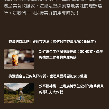
還是美食探險家，這裡是您探索當地美味的理想場
所。讓我們一同迎接美好的用餐時光！
茶葉的口感變化與保存方法：如何保持茶葉風味和新鮮度？
新竹適合工作咖啡廳推薦：SOHO族、學生
與遠端工作者的專注角落
挑選適合自己的茶杯材質，讓喝茶變得更加安心健康
效率提神術：上班族與學生必知的咖啡與茶
的專注力大作戰