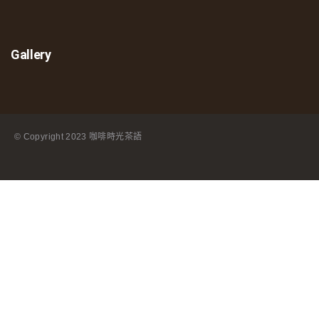
Gallery
© Copyright
2023 咖啡時光茶語