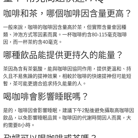
咖啡和茶，哪個咖啡因含量更高？
一般來說，咖啡的咖啡因含量高於茶，但實際含量會因種
類、沖泡方式等因素而異。一杯咖啡約含80-115毫克咖啡
因，而一杯茶約含40毫克。
哪種飲品能提供更持久的能量？
茶因為含有茶氨酸，能與咖啡因協同作用，提供更溫和、持
久且不易焦躁的提神效果，相較於咖啡的快速提神但可能短
暫，茶可能更適合追求持久能量的人。
喝咖啡會影響睡眠嗎？
是的，咖啡因會影響睡眠，建議下午2點後避免攝取高咖啡因
飲品，以免影響睡眠品質。咖啡因的代謝時間因人而異，大
約需要8小時。