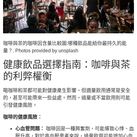
咖啡與茶的咖啡因含量比較圖:哪種飲品能給你最持久的能
量？. Photos provided by unsplash
健康飲品選擇指南：咖啡與茶
的利弊權衡
喝咖啡和茶都可能對健康產生影響，但適量飲用通常是安全
的，甚至可能帶來一些益處。然而，過量或不當飲用則可能
引發健康風險。
咖啡的健康風險：
心血管問題：
咖啡因是一種興奮劑，可能導致心悸、血
壓升高，對於高血壓患者來說，過量飲用可能增加心血