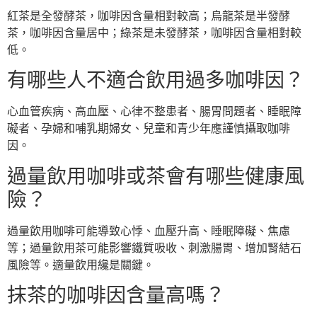
紅茶是全發酵茶，咖啡因含量相對較高；烏龍茶是半發酵
茶，咖啡因含量居中；綠茶是未發酵茶，咖啡因含量相對較
低。
有哪些人不適合飲用過多咖啡因？
心血管疾病、高血壓、心律不整患者、腸胃問題者、睡眠障
礙者、孕婦和哺乳期婦女、兒童和青少年應謹慎攝取咖啡
因。
過量飲用咖啡或茶會有哪些健康風
險？
過量飲用咖啡可能導致心悸、血壓升高、睡眠障礙、焦慮
等；過量飲用茶可能影響鐵質吸收、刺激腸胃、增加腎結石
風險等。適量飲用纔是關鍵。
抹茶的咖啡因含量高嗎？