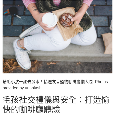
帶毛小孩一起去淡水！精選友善寵物咖啡廳懶人包. Photos
provided by unsplash
毛孩社交禮儀與安全：打造愉
快的咖啡廳體驗