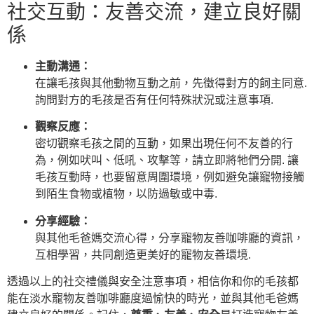
社交互動：友善交流，建立良好關
係
主動溝通：
在讓毛孩與其他動物互動之前，先徵得對方的飼主同意.
詢問對方的毛孩是否有任何特殊狀況或注意事項.
觀察反應：
密切觀察毛孩之間的互動，如果出現任何不友善的行
為，例如吠叫、低吼、攻擊等，請立即將牠們分開. 讓
毛孩互動時，也要留意周圍環境，例如避免讓寵物接觸
到陌生食物或植物，以防過敏或中毒.
分享經驗：
與其他毛爸媽交流心得，分享寵物友善咖啡廳的資訊，
互相學習，共同創造更美好的寵物友善環境.
透過以上的社交禮儀與安全注意事項，相信你和你的毛孩都
能在淡水寵物友善咖啡廳度過愉快的時光，並與其他毛爸媽