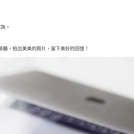
查詢。
啡廳，拍出美美的照片，留下美好的回憶！