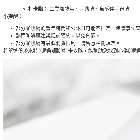
打卡點：
工業風裝潢、手繪牆、魚酥伴手禮牆
小提醒：
部分咖啡廳的營業時間和公休日可能不固定，建議事先
熱門咖啡廳建議提前預約，以免向隅。
部分咖啡廳有最低消費限制，請留意相關規定。
希望這份淡水特色咖啡廳的打卡攻略，能幫助您找到心儀的咖