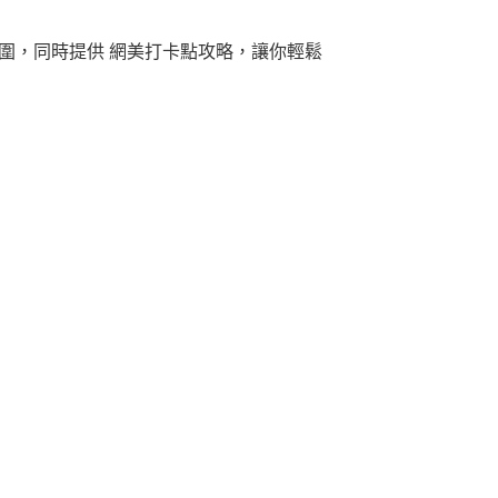
圍，同時提供 網美打卡點攻略，讓你輕鬆