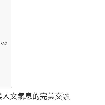
FAQ
與人文氣息的完美交融