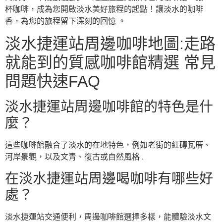
杯咖啡，成為您開啟淡水美好旅程的起點！讓淡水的咖啡
香，為您的旅程留下深刻的回憶 。
淡水捷運站周邊咖啡地圖:走路
就能到的質感咖啡館精選 常見
問題快速FAQ
淡水捷運站周邊咖啡館的特色是什
麼？
這些咖啡館融合了淡水的在地特色，例如老街的紅磚瓦厝、
河岸景觀，以及文青、復古或自然風格 .
在淡水捷運站周邊喝咖啡有哪些好
處？
淡水捷運站交通便利，周邊咖啡館選擇多樣，能體驗淡水文