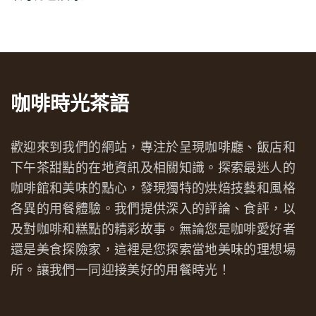
咖啡時光茶語
歡迎來到我們的網站，專注於呈現咖啡廳、飯店和
下午茶甜點的在地資訊及相關知識。探索最迷人的
咖啡館和美味的點心，發現獨特的烘焙技藝和風格
各異的用餐體驗。我們提供深入的評論、食評，以
及對咖啡和糕點的精彩故事。無論您是咖啡愛好者
還是美食探險家，這裡是您探索當地美味的理想場
所。讓我們一同迎接美好的用餐時光！