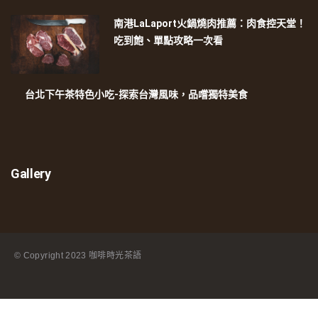
南港LaLaport火鍋燒肉推薦：肉食控天堂！
吃到飽、單點攻略一次看
台北下午茶特色小吃-探索台灣風味，品嚐獨特美食
Gallery
© Copyright
2023 咖啡時光茶語