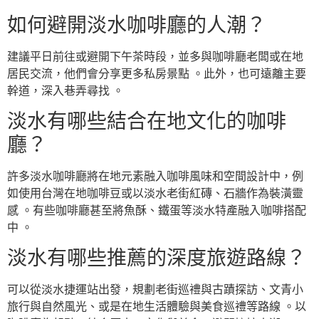
如何避開淡水咖啡廳的人潮？
建議平日前往或避開下午茶時段，並多與咖啡廳老闆或在地
居民交流，他們會分享更多私房景點 。此外，也可遠離主要
幹道，深入巷弄尋找 。
淡水有哪些結合在地文化的咖啡
廳？
許多淡水咖啡廳將在地元素融入咖啡風味和空間設計中，例
如使用台灣在地咖啡豆或以淡水老街紅磚、石牆作為裝潢靈
感 。有些咖啡廳甚至將魚酥、鐵蛋等淡水特產融入咖啡搭配
中 。
淡水有哪些推薦的深度旅遊路線？
可以從淡水捷運站出發，規劃老街巡禮與古蹟探訪、文青小
旅行與自然風光、或是在地生活體驗與美食巡禮等路線 。以