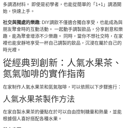
多調酒材料。 即使是初學者，也能從簡單的「1+1」調酒開
始，快速上手。
社交與獨處的樂趣
: DIY調飲不僅適合獨自享受，也能成為與
朋友聚會時的互動活動。 一起動手調製飲品，分享創意和樂
趣，能為聚會增添不少樂趣。 同時，當你不想社交時，在家
裡也能安靜地享受一杯自己調製的飲品，沉浸在屬於自己的
時光裡。
從經典到創新：人氣水果茶、
氮氣咖啡的實作指南
在家制作人氣水果茶和氮氣咖啡，可以依照以下步驟進行：
人氣水果茶製作方法
在家自製水果茶的優點在於可以自由控制糖量和熱量，並能
根據個人喜好搭配各種水果。