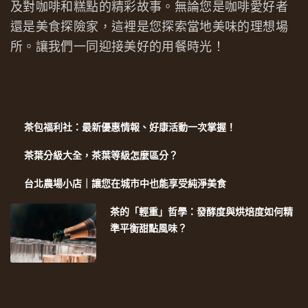
及對咖啡和糕點的精彩故事。無論您是咖啡愛好者
還是美食探險家，這裡是您探索當地美味的理想場
所。讓我們一同迎接美好的用餐時光！
茶包福利社：最新優惠情報、好康活動一次掌握！
茶葉分級大全，茶葉等級怎麼區分？
台北農場小店｜讓您在城市中也能享受純淨美食
茶的「輕重」哲學：發酵度與烘焙度如何精
準平衡甜點風味？