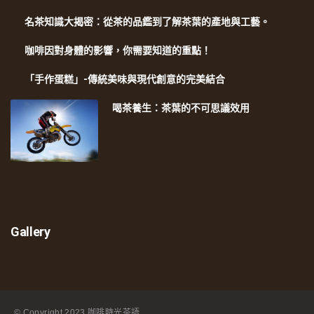
名茶知識大揭密：從茶的品鑑到了解茶葉的產地與工藝。
咖啡因對身體的影響，你需要知道的重點！
「手作蛋糕」-傳統美味與現代創意的完美結合
喝茶養生：茶葉的不可思議效用
Gallery
© Copyright
2023 咖啡時光茶語