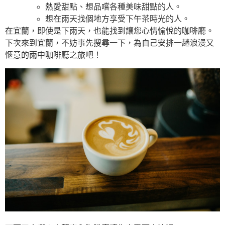
熱愛甜點、想品嚐各種美味甜點的人。
想在雨天找個地方享受下午茶時光的人。
在宜蘭，即使是下雨天，也能找到讓您心情愉悅的咖啡廳。
下次來到宜蘭，不妨事先搜尋一下，為自己安排一趟浪漫又
愜意的雨中咖啡廳之旅吧！