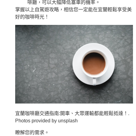
啡廳，可以大幅降低塞車的機率。
掌握以上自駕遊攻略，相信您一定能在宜蘭輕鬆享受美
好的咖啡時光！
宜蘭咖啡廳交通指南:開車、大眾運輸都能輕鬆抵達！.
Photos provided by unsplash
瞭解您的需求。