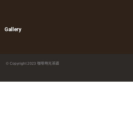
Gallery
© Copyright
2023 咖啡時光茶語