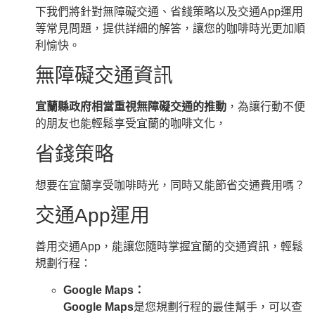
下我們將針對無障礙交通、省錢策略以及交通App運用
等常見問題，提供詳細的解答，讓您的咖啡時光更加順
利愉快。
無障礙交通資訊
宜蘭縣政府相當重視無障礙交通的推動
，為讓行動不便
的朋友也能輕鬆享受宜蘭的咖啡文化，
省錢策略
想要在宜蘭享受咖啡時光，同時又能節省交通費用嗎？
交通App運用
善用交通App，能讓您隨時掌握宜蘭的交通資訊，輕鬆
規劃行程：
Google Maps：
Google Maps
是您規劃行程的最佳幫手，可以查