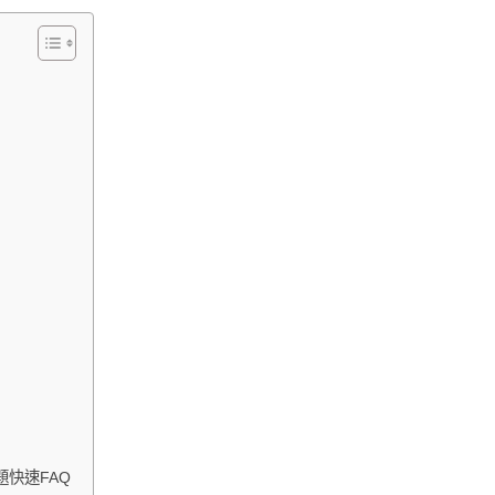
快速FAQ