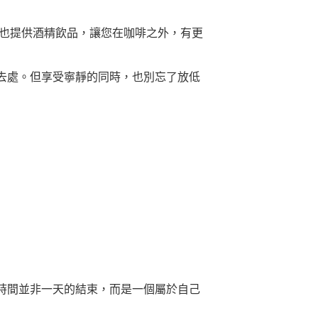
家也提供酒精飲品，讓您在咖啡之外，有更
去處。但享受寧靜的同時，也別忘了放低
時間並非一天的結束，而是一個屬於自己