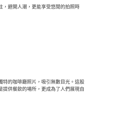
往，避開人潮，更能享受悠閒的拍照時
獨特的咖啡廳照片，吸引無數目光。這股
是提供餐飲的場所，更成為了人們展現自