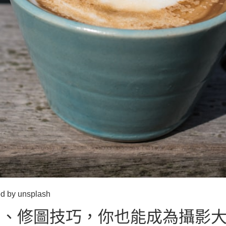
y unsplash
圖、修圖技巧，你也能成為攝影