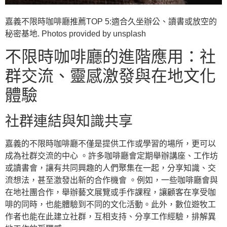
嘉義不限時咖啡廳推薦TOP 5:適合久坐辦公、讀書或放空的
秘密基地. Photos provided by unsplash
不限時咖啡廳的進階應用：社
群交流、靈感激發與在地文化
體驗
社群連結與知識共享
嘉義的不限時咖啡廳不僅是提供工作或學習的場所，更可以
成為社群交流的中心 。許多咖啡廳會定期舉辦講座、工作坊
或讀書會，讓有共同興趣的人們聚集在一起，分享知識、交
流想法，甚至激發出新的合作機會 。例如，一些咖啡廳會與
在地社團合作，舉辦藝文展覽或手作課程，讓顧客在享受咖
啡的同時，也能體驗到不同的文化活動。此外，數位遊牧工
作者也能在此建立社群，互相支持、分享工作經驗，排解異