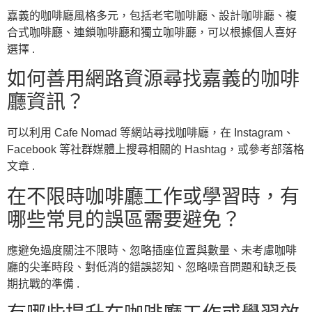
嘉義的咖啡廳風格多元，包括老宅咖啡廳、設計咖啡廳、複
合式咖啡廳、連鎖咖啡廳和獨立咖啡廳，可以根據個人喜好
選擇 .
如何善用網路資源尋找嘉義的咖啡
廳資訊？
可以利用 Cafe Nomad 等網站尋找咖啡廳，在 Instagram、
Facebook 等社群媒體上搜尋相關的 Hashtag，或參考部落格
文章 .
在不限時咖啡廳工作或學習時，有
哪些常見的誤區需要避免？
應避免過度關注不限時、忽略插座位置與數量、未考慮咖啡
廳的尖峯時段、對低消的錯誤認知、忽略噪音問題和缺乏長
期抗戰的準備 .