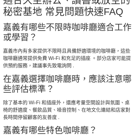
適合久坐辦公、讀書或放空的
秘密基地 常見問題快速FAQ
嘉義有哪些不限時咖啡廳適合工作
或學習？
嘉義市內有多家提供不限時且具備舒適環境的咖啡廳，這些
咖啡廳通常提供免費 Wi-Fi 和充足的插座 。部分店家可能提
供預約服務，建議事先致電詢問 .
在嘉義選擇咖啡廳時，應該注意哪
些評估標準？
除了基本的 Wi-Fi 和插座外，還應考量空間設計與氛圍、桌
椅的舒適度、餐飲品質、噪音控制、在地文化連結和店家對
長時間停留顧客的友善度 .
嘉義有哪些特色咖啡廳？