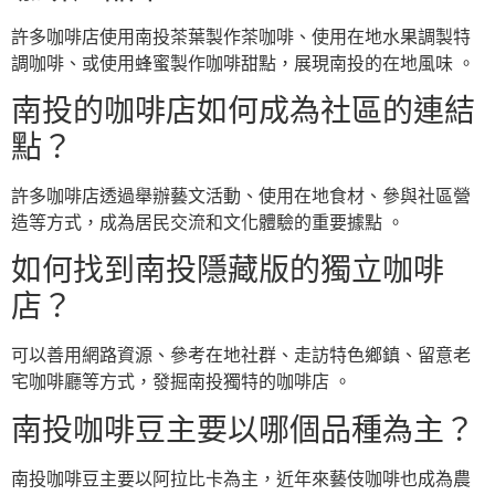
許多咖啡店使用南投茶葉製作茶咖啡、使用在地水果調製特
調咖啡、或使用蜂蜜製作咖啡甜點，展現南投的在地風味 。
南投的咖啡店如何成為社區的連結
點？
許多咖啡店透過舉辦藝文活動、使用在地食材、參與社區營
造等方式，成為居民交流和文化體驗的重要據點 。
如何找到南投隱藏版的獨立咖啡
店？
可以善用網路資源、參考在地社群、走訪特色鄉鎮、留意老
宅咖啡廳等方式，發掘南投獨特的咖啡店 。
南投咖啡豆主要以哪個品種為主？
南投咖啡豆主要以阿拉比卡為主，近年來藝伎咖啡也成為農