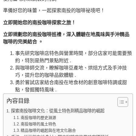
準備好您的味蕾，一起探索南投的咖啡祕境吧！
立即開始您的南投咖啡探索之旅！
立即規劃您的南投咖啡巡禮，深入體驗在地風味與手沖精品
咖啡的完美結合 。
事先研究咖啡店特色與營業時間，部分店家可能需要預
約，特別是熱門景點附近 .
與咖啡師交流，瞭解咖啡豆產地、烘焙方式及手沖技
巧，提升您的咖啡品飲體驗 .
勇於嘗試店家結合南投在地食材的創意咖啡特調或甜
點，發掘獨特風味 .
內容目錄
探索南投咖啡文化：從風土特色到精品咖啡的崛起
南投咖啡的歷史淵源
南投咖啡的風土特色
精品咖啡的崛起與在地文化融合