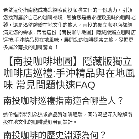
希望這份指南能成為您探索南投咖啡文化的一份助力，引領
您找到屬於自己的咖啡祕境 . 無論您是追求極致風味的咖啡老
饕，還是渴望體驗在地文化的旅人，南投的獨立咖啡店都能
滿足您的需求 . 帶著這份【南投咖啡地圖】隱藏版獨立咖啡店
巡禮:手沖精品與在地風味，展開您的咖啡探索之旅，發掘更
多屬於南投的咖啡驚喜 ！
【南投咖啡地圖】隱藏版獨立
咖啡店巡禮:手沖精品與在地風
味 常見問題快速FAQ
南投咖啡巡禮指南適合哪些人？
這份指南特別為追求高品質咖啡體驗，同時渴望深入瞭解南
投在地文化的咖啡愛好者而設計。
南投咖啡的歷史淵源為何？