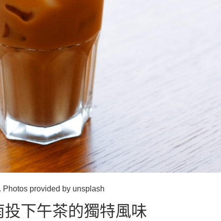
rovided by unsplash
南投下午茶的獨特風味