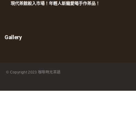
現代茶館殺入市場！年輕人新寵愛喝手作茶品！
Gallery
© Copyright
2023 咖啡時光茶語