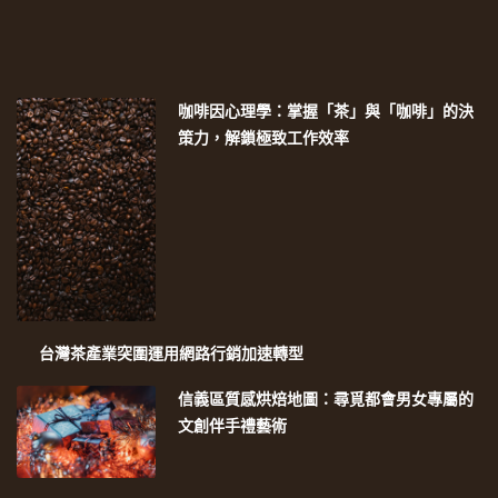
咖啡因心理學：掌握「茶」與「咖啡」的決
策力，解鎖極致工作效率
台灣茶產業突圍運用網路行銷加速轉型
信義區質感烘焙地圖：尋覓都會男女專屬的
文創伴手禮藝術