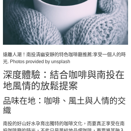
遠離人潮！南投清幽安靜的特色咖啡廳推薦:享受一個人的時
光. Photos provided by unsplash
深度體驗：結合咖啡與南投在
地風情的放鬆提案
品味在地：咖啡、風土與人情的交
織
南投的好山好水孕育出獨特的咖啡文化，而要真正享受在南
投咖啡廳的時光，不能只是單純地品嚐咖啡，更要將其融入