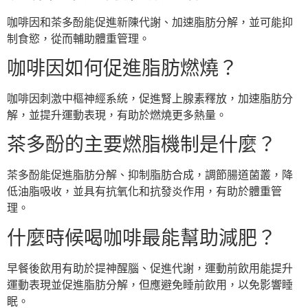
咖啡因和茶多酚能促進新陳代謝、加速脂肪分解，並可能抑
制食慾，從而輔助體重管理。
咖啡因如何促進脂肪燃燒？
咖啡因刺激中樞神經系統，促進腎上腺素釋放，加速脂肪分
解，並提升運動表現，有助於燃燒更多熱量。
茶多酚的主要燃脂機制是什麼？
茶多酚能促進脂肪分解、抑制脂肪合成，調節腸道菌叢，降
低油脂吸收，並具有抗氧化和抗發炎作用，有助於體重管
理。
什麼時候喝咖啡最能幫助減肥？
早餐後飲用有助於提神醒腦、促進代謝，運動前飲用能提升
運動表現並促進脂肪分解，但應避免睡前飲用，以免影響睡
眠。