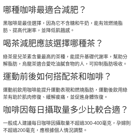
哪種咖啡最適合減肥？
黑咖啡是最佳選擇，因為它不含糖和牛奶，能有效燃燒脂
肪、提高代謝率，並降低飢餓感。
喝茶減肥應該選擇哪種茶？
綠茶是兒茶素含量最高的茶種，能提升基礎代謝率，幫助分
解脂肪，烏龍茶適合愛吃油膩食物的人，可抑制脂肪吸收。
運動前後如何搭配茶和咖啡？
運動前飲用咖啡能提升運動表現和燃燒脂肪，運動後飲用綠
茶有助於肌肉修復、緩解痠痛，並促進身體恢復。
咖啡因每日攝取量多少比較合適？
一般成人建議每日咖啡因攝取量不超過300-400毫克，孕婦則
不超過200毫克，應根據個人情況調整。