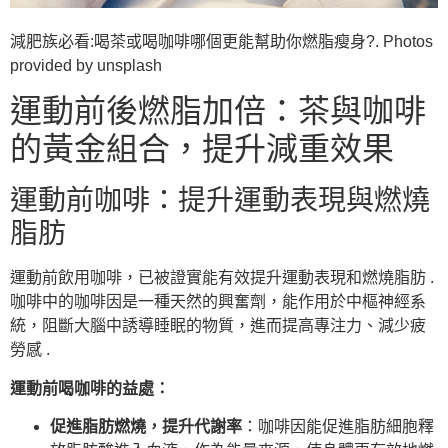
減肥族必看:喝茶或喝咖啡哪個更能幫助你燃脂瘦身?. Photos
provided by unsplash
運動前後燃脂加倍：茶與咖啡
的黃金組合，提升減重效果
運動前咖啡：提升運動表現與燃燒
脂肪
運動前飲用咖啡，已被證實能有效提升運動表現和燃燒脂肪 .
咖啡中的咖啡因是一種天然的興奮劑，能作用於中樞神經系
統，阻斷大腦中誘導睡眠的物質，進而提高專注力、減少疲
勞感 .
運動前喝咖啡的益處：
促進脂肪燃燒，提升代謝率
：咖啡因能促進脂肪細胞釋