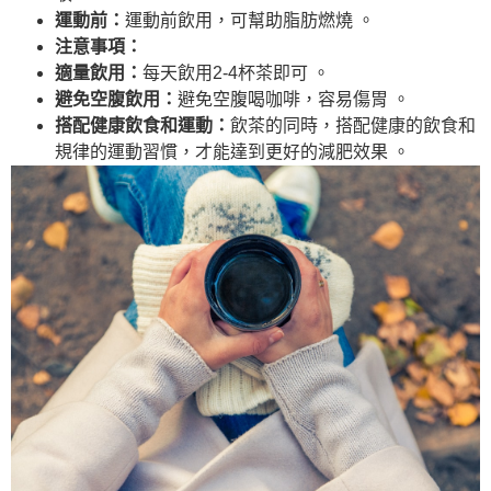
運動前：
運動前飲用，可幫助脂肪燃燒 。
注意事項：
適量飲用：
每天飲用2-4杯茶即可 。
避免空腹飲用：
避免空腹喝咖啡，容易傷胃 。
搭配健康飲食和運動：
飲茶的同時，搭配健康的飲食和
規律的運動習慣，才能達到更好的減肥效果 。