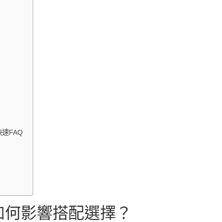
速FAQ
如何影響搭配選擇？