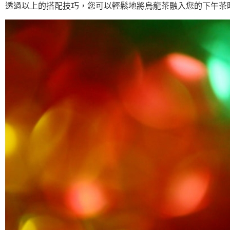
透過以上的搭配技巧，您可以輕鬆地將烏龍茶融入您的下午茶