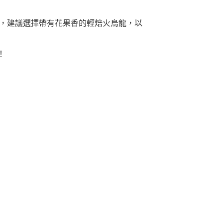
，建議選擇帶有花果香的輕焙火烏龍，以
！